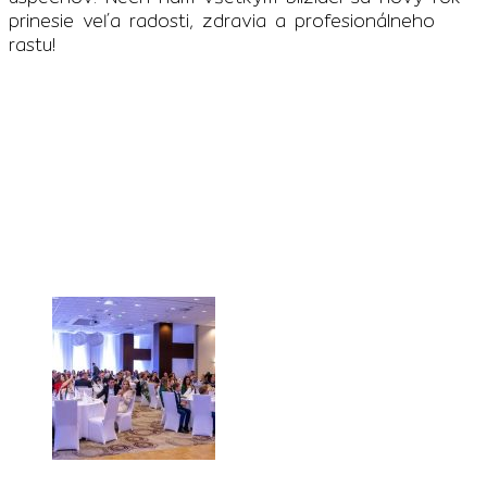
prinesie veľa radosti, zdravia a profesionálneho
rastu!